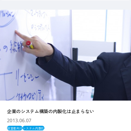
企業のシステム構築の内製化は止まらない
2013.06.07
経営者向け
システム内製化