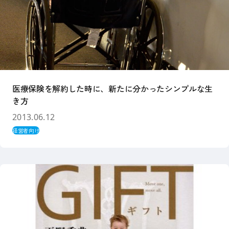
医療保険を解約した時に、新たに分かったシンプルな生
き方
2013.06.12
経営者向け