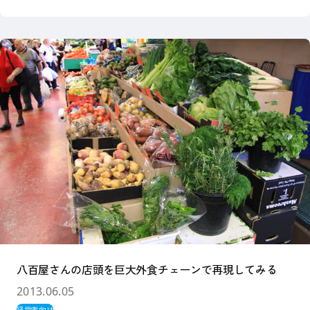
八百屋さんの店頭を巨大外食チェーンで再現してみる
2013.06.05
経営者向け