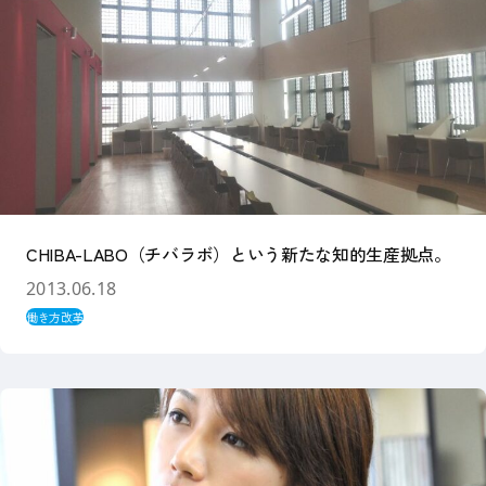
CHIBA-LABO（チバラボ）という新たな知的生産拠点。
2013.06.18
働き方改革