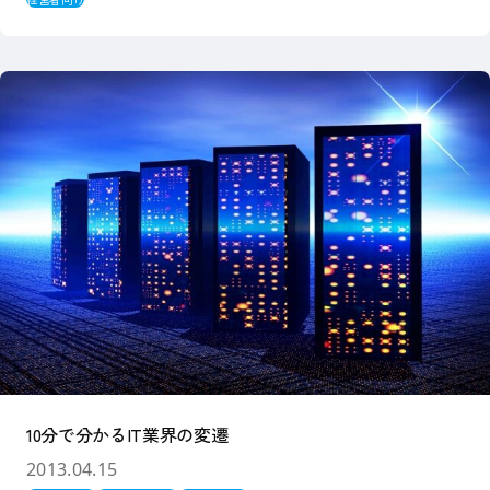
10分で分かるIT業界の変遷
2013.04.15