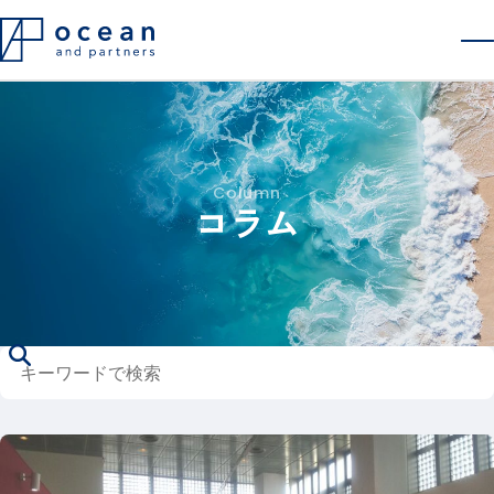
会社概要
採用情報
コラム
お問い合わせ
Column
コラム
キーワードで検索