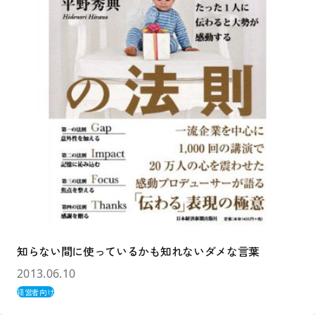
知らない間に使っているかも知れないダメな言葉
2013.06.10
経営者向け