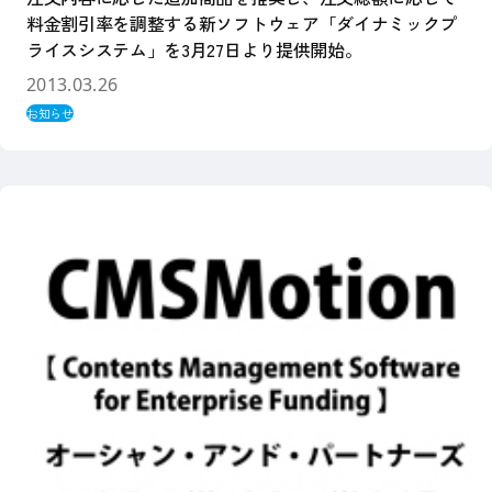
料金割引率を調整する新ソフトウェア「ダイナミックプ
ライスシステム」を3月27日より提供開始。
2013.03.26
お知らせ