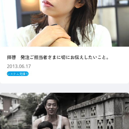
拝啓 発注ご担当者さまに切にお伝えしたいこと。
2013.06.17
システム見積り