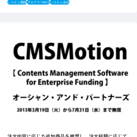
システム開発
プログラマ向け
システム会社
注文内容に応じた追加商品を推奨し、注文総額に応じて