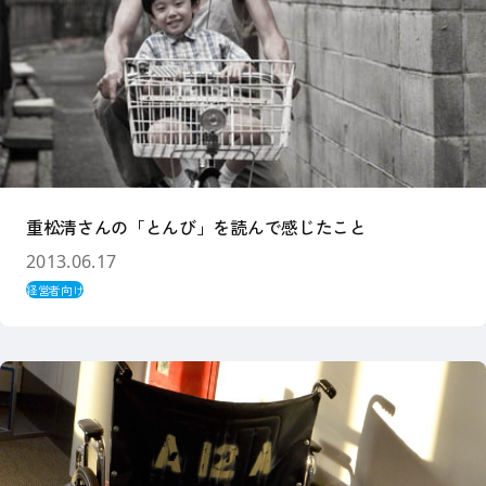
重松清さんの「とんび」を読んで感じたこと
2013.06.17
経営者向け