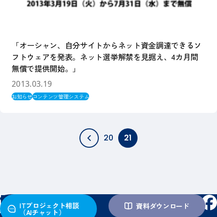
「オーシャン、自分サイトからネット資金調達できるソ
フトウェアを発表。ネット選挙解禁を見据え、4カ月間
無償で提供開始。」
2013.03.19
お知らせ
コンテンツ管理システム
20
21
ITプロジェクト相談
資料ダウンロード
（AIチャット）