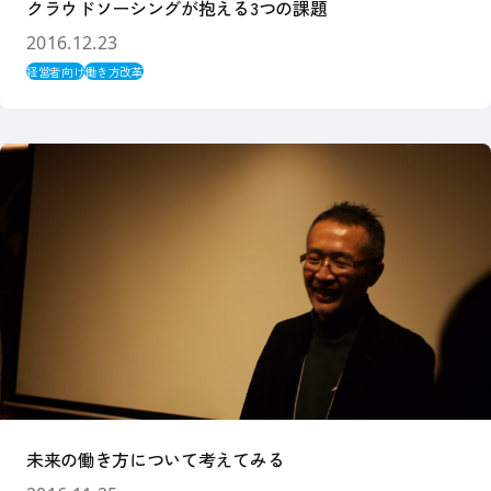
クラウドソーシングが抱える3つの課題
2016.12.23
経営者向け
働き方改革
未来の働き方について考えてみる