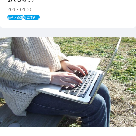
2017.01.20
働き方改革
経営者向け