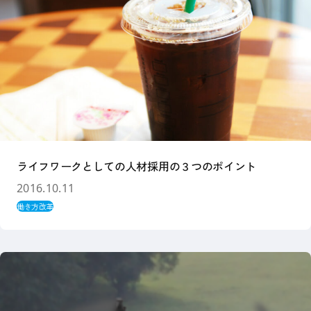
ライフワークとしての人材採用の３つのポイント
2016.10.11
働き方改革