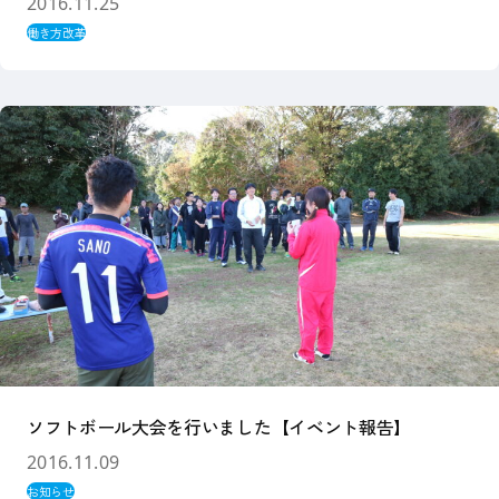
2016.11.25
働き方改革
ソフトボール大会を行いました【イベント報告】
2016.11.09
お知らせ