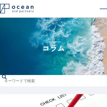
会社概要
採用情報
コラム
お問い合わせ
Column
コラム
キーワードで検索