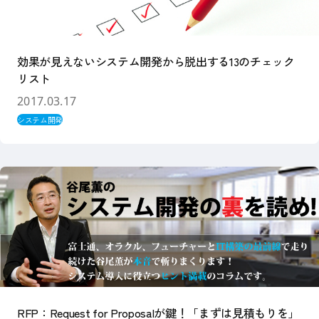
効果が見えないシステム開発から脱出する13のチェック
リスト
2017.03.17
システム開発
RFP：Request for Proposalが鍵！「まずは見積もりを」