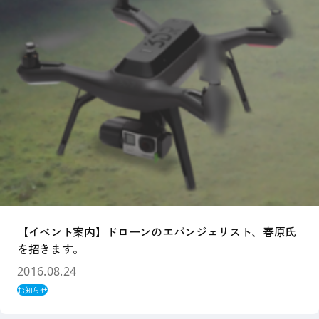
【イベント案内】ドローンのエバンジェリスト、春原氏
を招きます。
2016.08.24
お知らせ