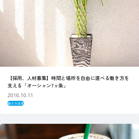
【採用、人材募集】時間と場所を自由に選べる働き方を
支える「オーシャン7ヶ条」
2016.10.11
働き方改革