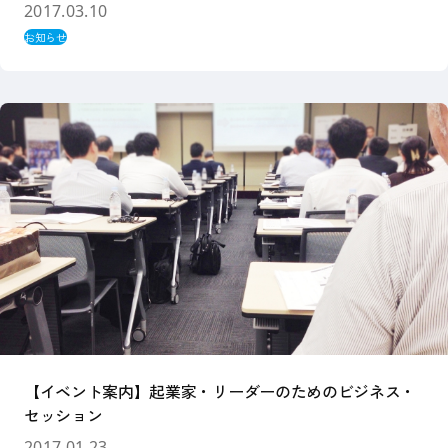
2017.03.10
お知らせ
【イベント案内】起業家・リーダーのためのビジネス・
セッション
2017.01.23