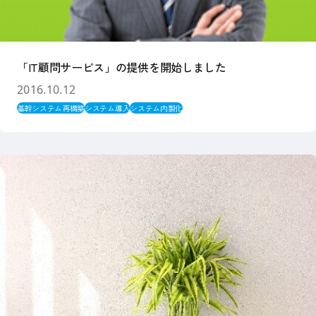
「IT顧問サービス」の提供を開始しました
2016.10.12
基幹システム再構築
システム導入
システム内製化