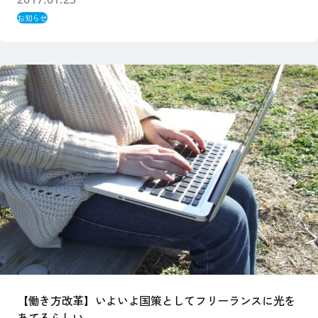
お知らせ
【働き方改革】いよいよ国策としてフリーランスに光を
あてるらしい