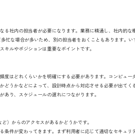
なる社内の担当者が必要になります。業務に精通し、社内的な
だ多忙な場合が多いため、別の担当者をおくこともあります。い
スキルやポジションは重要なポイントです。
頻度はどれくらいかを明確にする必要があります。コンピュー
かどうかなどによって、設計時点から対応させる必要が出てく
があり、スケジュールの遅れにつながります。
など）からのアクセスがあるかどうかです。
る条件が変わってきます。まず利用者に応じて適切なセキュリ