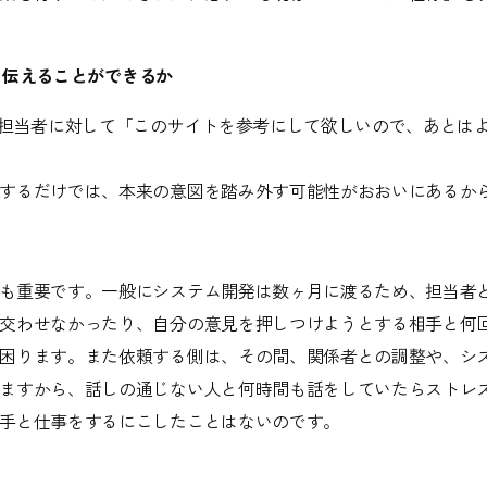
全て伝えることができるか
発担当者に対して「このサイトを参考にして欲しいので、あとは
するだけでは、本来の意図を踏み外す可能性がおおいにあるか
も重要です。一般にシステム開発は数ヶ月に渡るため、担当者
交わせなかったり、自分の意見を押しつけようとする相手と何
困ります。また依頼する側は、その間、関係者との調整や、シ
ますから、話しの通じない人と何時間も話をしていたらストレ
手と仕事をするにこしたことはないのです。