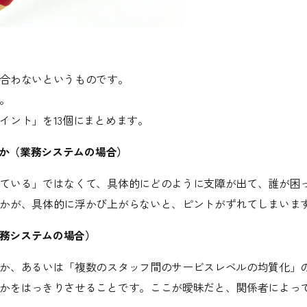
合わないというものです。
。
イント」を13個にまとめます。
るか（業務システムの場合）
ている」ではなくて、具体的にどのように支障が出て、誰が困
かが、具体的に浮かび上がらないと、ピントがずれてしまいま
業務システムの場合）
か、あるいは「複数のスタッフ間のサービスレベルの均質化」
かをはっきりさせることです。ここが曖昧だと、関係者によっ