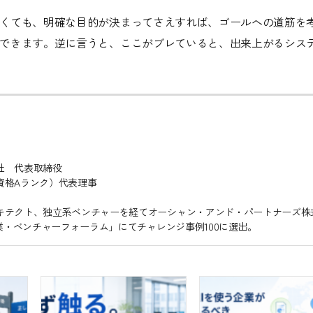
くても、明確な目的が決まってさえすれば、ゴールへの道筋を
できます。逆に言うと、ここがブレていると、出来上がるシス
社 代表取締役
資格Aランク）代表理事
キテクト、独立系ベンチャーを経てオーシャン・アンド・パートナーズ株
業・ベンチャーフォーラム」にてチャレンジ事例100に選出。