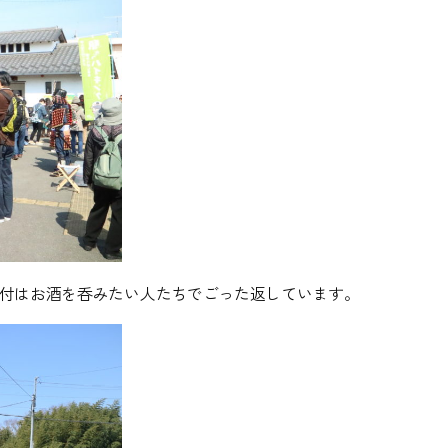
受付はお酒を呑みたい人たちでごった返しています。