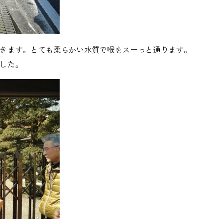
きます。とても柔らかい水質で喉をスーっと通ります。
した。