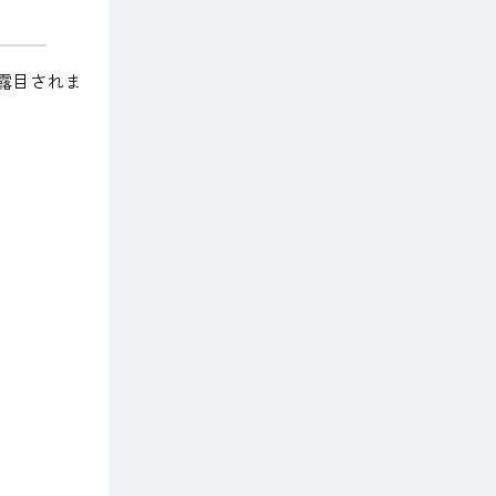
露目されま