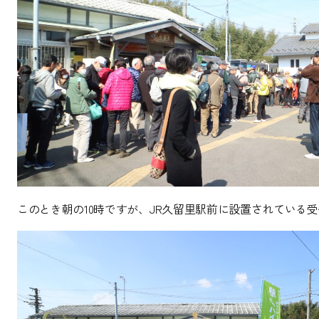
このとき朝の10時ですが、JR久留里駅前に設置されている