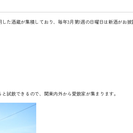
用した酒蔵が集積しており、毎年3月第1週の日曜日は新酒がお披
すると試飲できるので、関東内外から愛飲家が集まります。