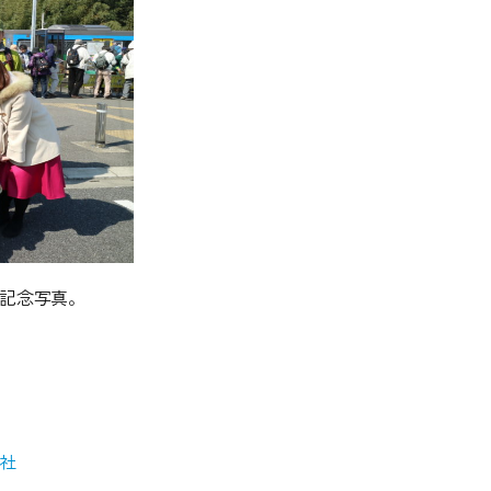
記念写真。
社