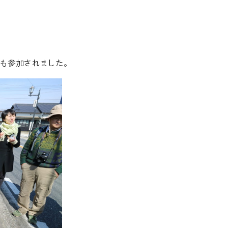
も参加されました。