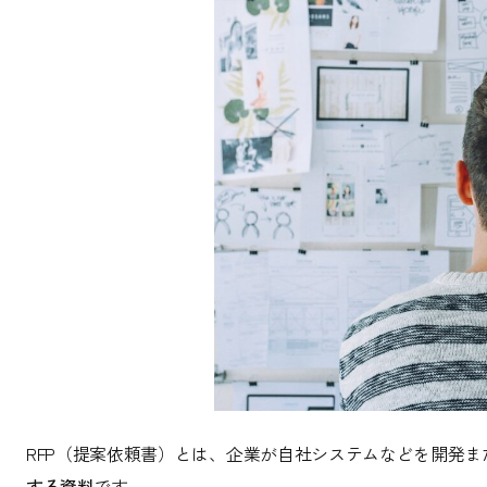
RFP（提案依頼書）とは、企業が自社システムなどを開発
する資料
です。