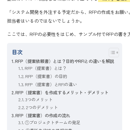
「システム開発を外注する予定だから、RFPの作成をお願
担当者はいるのではないでしょうか。
ここでは、RFPの必要性をはじめ、サンプル付でRFPの書き
目次
RFP（提案依頼書）とは？目的やRFIとの違いを解説
RFP（提案書）とは？
RFP（提案書）の目的
RFP（提案書）とRFIの違い
RFP（提案書）を作成するメリット・デメリット
3つのメリット
2つのデメリット
RFP（提案書）の作成の流れ
①プロジェクトチームの発足