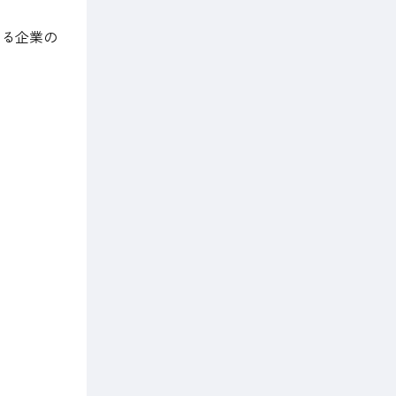
ある企業の