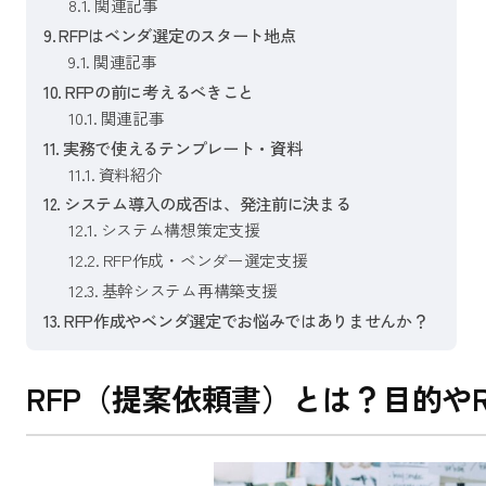
関連記事
RFPはベンダ選定のスタート地点
関連記事
RFPの前に考えるべきこと
関連記事
実務で使えるテンプレート・資料
資料紹介
システム導入の成否は、発注前に決まる
システム構想策定支援
RFP作成・ベンダー選定支援
基幹システム再構築支援
RFP作成やベンダ選定でお悩みではありませんか？
RFP（提案依頼書）とは？目的やR