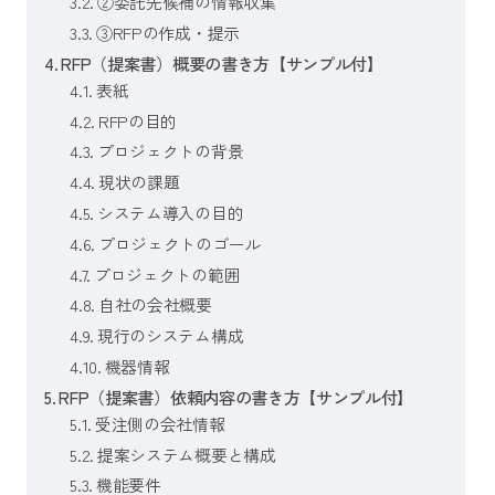
②委託先候補の情報収集
③RFPの作成・提示
RFP（提案書）概要の書き方【サンプル付】
表紙
RFPの目的
プロジェクトの背景
現状の課題
システム導入の目的
プロジェクトのゴール
プロジェクトの範囲
自社の会社概要
現行のシステム構成
機器情報
RFP（提案書）依頼内容の書き方【サンプル付】
受注側の会社情報
提案システム概要と構成
機能要件