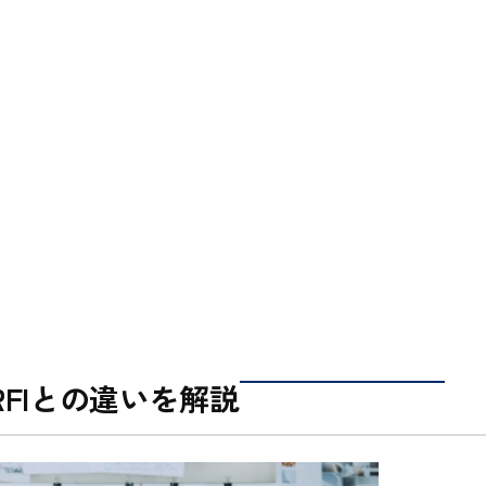
FIとの違いを解説