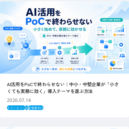
AI活用をPoCで終わらせない｜中小・中堅企業が「小さ
くても実務に効く」導入テーマを選ぶ方法
2026.07.14
テクノロジー
AI
経営者向け