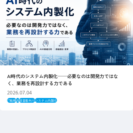
AI時代のシステム内製化──必要なのは開発力ではな
く、業務を再設計する力である
2026.07.04
IT戦略
AI
経営者向け
システム内製化