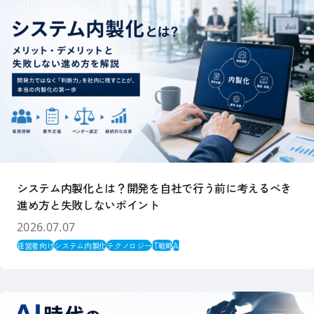
システム内製化とは？開発を自社で行う前に考えるべき
進め方と失敗しないポイント
2026.07.07
経営者向け
システム内製化
テクノロジー
IT戦略
AI