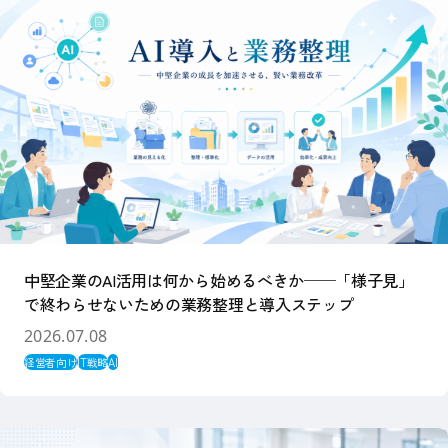
中堅企業のAI活用は何から始めるべきか──「様子見」
で終わらせないための業務整理と導入ステップ
2026.07.08
経営者向け
IT戦略
AI