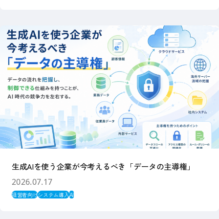
生成AIを使う企業が今考えるべき「データの主導権」
2026.07.17
経営者向け
システム導入
AI