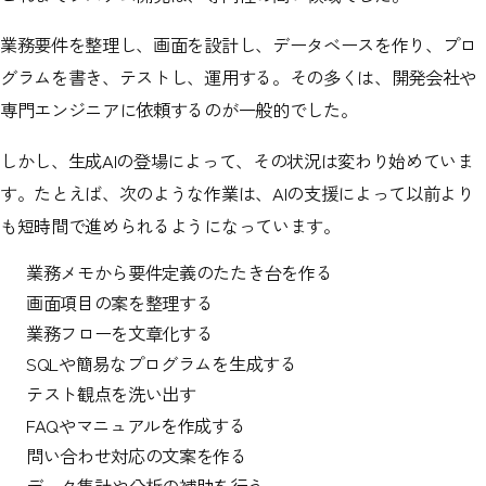
業務要件を整理し、画面を設計し、データベースを作り、プロ
グラムを書き、テストし、運用する。その多くは、開発会社や
専門エンジニアに依頼するのが一般的でした。
しかし、生成AIの登場によって、その状況は変わり始めていま
す。たとえば、次のような作業は、AIの支援によって以前より
も短時間で進められるようになっています。
業務メモから要件定義のたたき台を作る
画面項目の案を整理する
業務フローを文章化する
SQLや簡易なプログラムを生成する
テスト観点を洗い出す
FAQやマニュアルを作成する
問い合わせ対応の文案を作る
データ集計や分析の補助を行う