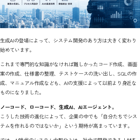
生成AIの登場によって、システム開発のあり方は大きく変わり
始めています。
これまで専門的な知識がなければ難しかったコード作成、画面
案の作成、仕様書の整理、テストケースの洗い出し、SQLの作
成、マニュアル作成なども、AIの支援によって以前より身近な
ものになりました。
ノーコード、ローコード、生成AI、AIエージェント。
こうした技術の進化によって、企業の中でも「自分たちでシス
テムを作れるのではないか」という期待が高まっています。