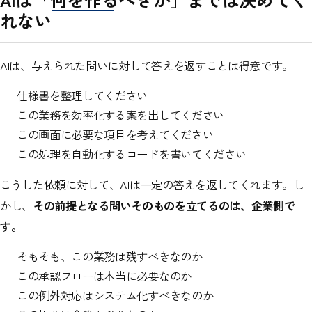
れない
AIは、与えられた問いに対して答えを返すことは得意です。
仕様書を整理してください
この業務を効率化する案を出してください
この画面に必要な項目を考えてください
この処理を自動化するコードを書いてください
こうした依頼に対して、AIは一定の答えを返してくれます。し
かし、
その前提となる問いそのものを立てるのは、企業側で
す。
そもそも、この業務は残すべきなのか
この承認フローは本当に必要なのか
この例外対応はシステム化すべきなのか