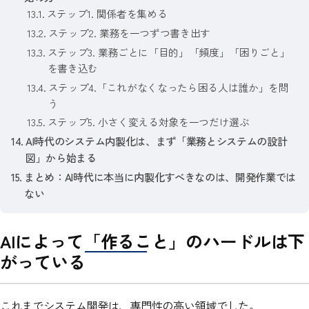
ステップ1. 関係者を集める
ステップ2. 業務を一つずつ書き出す
ステップ3. 業務ごとに「目的」「頻度」「困りごと」
を書き込む
ステップ4.「これがなくなったら困る人は誰か」を問
う
ステップ5. 小さく変える対象を一つだけ選ぶ
AI時代のシステム内製化は、まず「業務とシステムの設計
図」から始まる
まとめ：AI時代に本当に内製化すべきなのは、開発作業では
ない
AIによって「作ること」のハードルは下
がっている
これまでシステム開発は、専門性の高い領域でした。