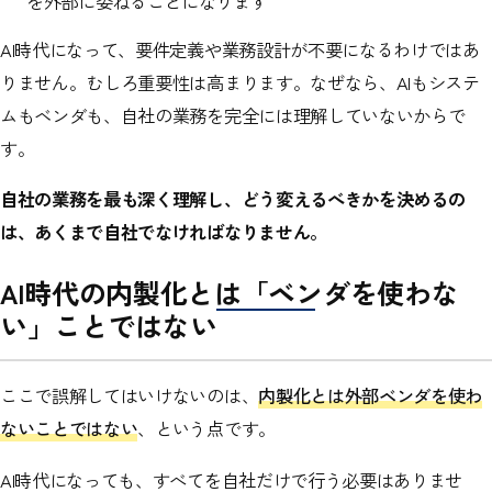
を外部に委ねることになります
AI時代になって、要件定義や業務設計が不要になるわけではあ
りません。むしろ重要性は高まります。なぜなら、AIもシステ
ムもベンダも、自社の業務を完全には理解していないからで
す。
自社の業務を最も深く理解し、どう変えるべきかを決めるの
は、あくまで自社でなければなりません。
AI時代の内製化とは「ベンダを使わな
い」ことではない
ここで誤解してはいけないのは、
内製化とは外部ベンダを使わ
ないことではない
、という点です。
AI時代になっても、すべてを自社だけで行う必要はありませ