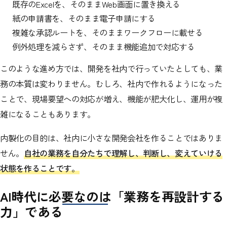
既存のExcelを、そのままWeb画面に置き換える
紙の申請書を、そのまま電子申請にする
複雑な承認ルートを、そのままワークフローに載せる
例外処理を減らさず、そのまま機能追加で対応する
このような進め方では、開発を社内で行っていたとしても、業
務の本質は変わりません。むしろ、社内で作れるようになった
ことで、現場要望への対応が増え、機能が肥大化し、運用が複
雑になることもあります。
内製化の目的は、社内に小さな開発会社を作ることではありま
せん。
自社の業務を自分たちで理解し、判断し、変えていける
状態を作ることです。
AI時代に必要なのは「業務を再設計する
力」である