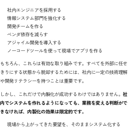
社内エンジニアを採用する
情報システム部門を強化する
開発チームを作る
ベンダ依存を減らす
アジャイル開発を導入する
ノーコードツールを使って現場でアプリを作る
もちろん、これらは有効な取り組みです。すべてを外部に任せ
きりにする状態から脱却するためには、社内に一定の技術理解
や開発リテラシーを持つことは重要です。
しかし、これだけで内製化が成功するわけではありません。
社
内でシステムを作れるようになっても、業務を変える判断がで
きなければ、内製化の効果は限定的です。
現場から上がってきた要望を、そのままシステム化する