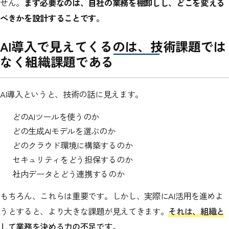
せん。
まず必要なのは、自社の業務を棚卸しし、どこを変える
べきかを設計することです。
AI導入で見えてくるのは、技術課題では
なく組織課題である
AI導入というと、技術の話に見えます。
どのAIツールを使うのか
どの生成AIモデルを選ぶのか
どのクラウド環境に構築するのか
セキュリティをどう担保するのか
社内データとどう連携するのか
もちろん、これらは重要です。しかし、実際にAI活用を進めよ
うとすると、より大きな課題が見えてきます。
それは、組織と
して業務を決める力の不足です。