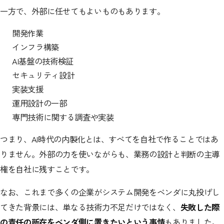
一方で、外部に任せてもよいものもあります。
開発作業
インフラ構築
AI基盤の技術検証
セキュリティ設計
実装支援
運用設計の一部
専門技術に関する調査や実装
つまり、AI時代の内製化とは、すべてを自社で作ることではあ
りません。外部の力を使いながらも、業務の設計と判断の主導
権を自社に残すことです。
なお、これまで多くの企業がシステム開発をベンダに丸投げし
てきた背景には、単なる技術力不足だけではなく、
失敗した際
の責任の所在をベンダ側に置きたいという事情
もありました。