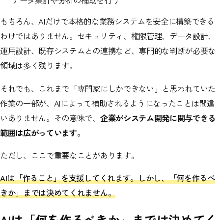
もちろん、AIだけで本格的な業務システムを安全に構築できる
わけではありません。セキュリティ、権限管理、データ設計、
運用設計、既存システムとの連携など、専門的な判断が必要な
領域は多く残ります。
それでも、これまで「専門家にしかできない」と思われていた
作業の一部が、AIによって補助されるようになったことは間違
いありません。その意味で、
企業がシステム開発に関与できる
範囲は広がっています。
ただし、ここで重要なことがあります。
AIは「作ること」を支援してくれます。しかし、「何を作るべ
きか」までは決めてくれません。
AIは「何を作るべきか」までは決めてく